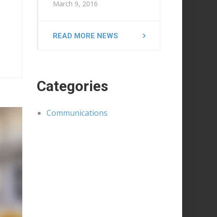
March 9, 2016
READ MORE NEWS
Categories
Communications