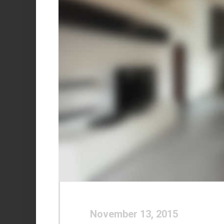
November 13, 2015