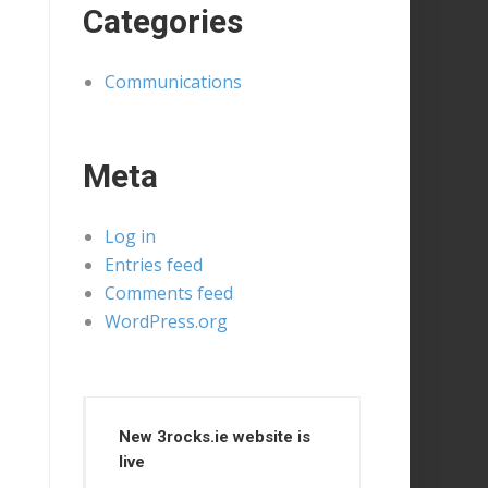
Categories
Communications
Meta
Log in
Entries feed
Comments feed
WordPress.org
New 3rocks.ie website is
live